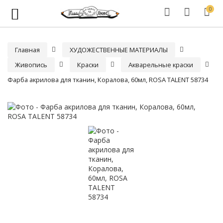
0
Главная
ХУДОЖЕСТВЕННЫЕ МАТЕРИАЛЫ
Живопись
Краски
Акварельные краски
Фарба акрилова для тканин, Коралова, 60мл, ROSA TALENT 58734