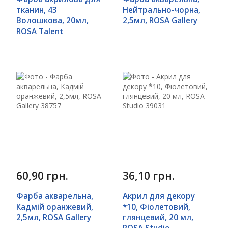
тканин, 43
Нейтрально-чорна,
Волошкова, 20мл,
2,5мл, ROSA Gallery
ROSA Talent
60,90 грн.
36,10 грн.
Фарба акварельна,
Акрил для декору
Кадмій оранжевий,
*10, Фіолетовий,
2,5мл, ROSA Gallery
глянцевий, 20 мл,