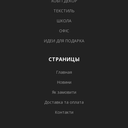
ХОБІ І ДЕКОР
ТЕКСТИЛЬ
ШКОЛА
ОФІС
ИДЕИ ДЛЯ ПОДАРКА
СТРАНИЦЫ
Главная
Новини
Як замовити
Доставка та оплата
Контакти