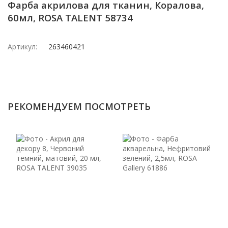
Фарба акрилова для тканин, Коралова,
60мл, ROSA TALENT 58734
Артикул:
263460421
РЕКОМЕНДУЕМ ПОСМОТРЕТЬ