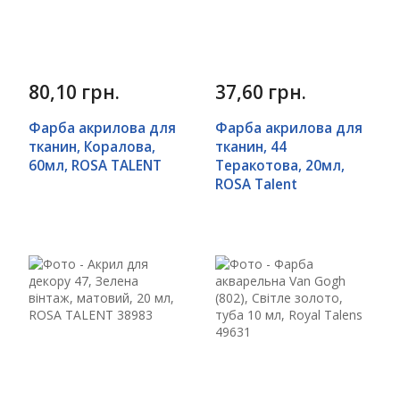
80,10 грн.
37,60 грн.
Фарба акрилова для
Фарба акрилова для
тканин, Коралова,
тканин, 44
60мл, ROSA TALENT
Теракотова, 20мл,
ROSA Talent