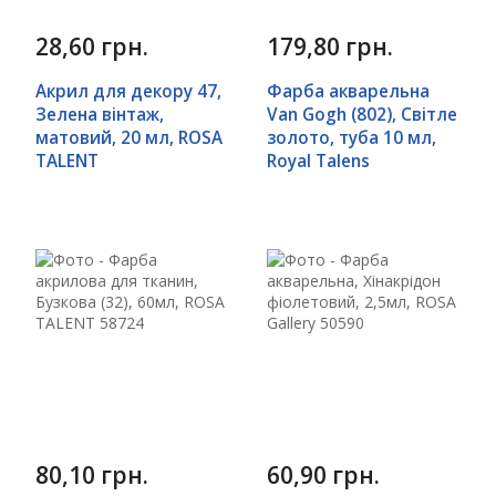
28,60 грн.
179,80 грн.
Акрил для декору 47,
Фарба акварельна
Зелена вінтаж,
Van Gogh (802), Світле
матовий, 20 мл, ROSA
золото, туба 10 мл,
TALENT
Royal Talens
80,10 грн.
60,90 грн.