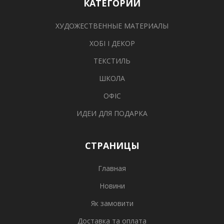
КАТЕГОРИИ
ХУДОЖЕСТВЕННЫЕ МАТЕРИАЛЫ
ХОБІ І ДЕКОР
ТЕКСТИЛЬ
ШКОЛА
ОФІС
ИДЕИ ДЛЯ ПОДАРКА
СТРАНИЦЫ
Главная
Новини
Як замовити
Доставка та оплата