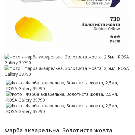
Фарба акварельна, Золотиста жовта,