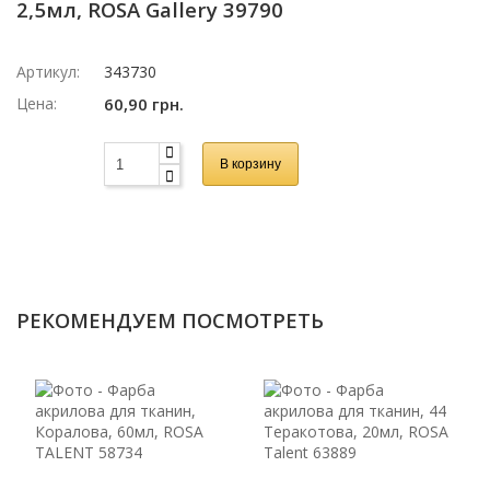
2,5мл, ROSA Gallery 39790
Артикул:
343730
Цена:
60,90 грн.
В корзину
РЕКОМЕНДУЕМ ПОСМОТРЕТЬ