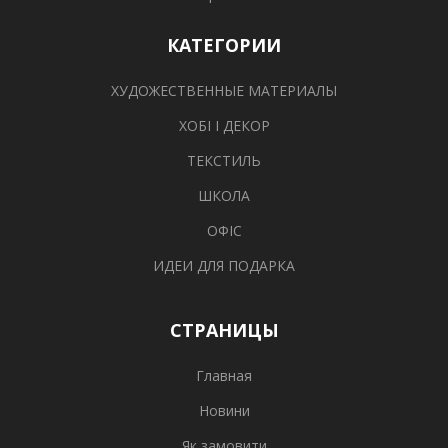
КАТЕГОРИИ
ХУДОЖЕСТВЕННЫЕ МАТЕРИАЛЫ
ХОБІ І ДЕКОР
ТЕКСТИЛЬ
ШКОЛА
ОФІС
ИДЕИ ДЛЯ ПОДАРКА
СТРАНИЦЫ
Главная
Новини
Як замовити