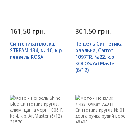
161,50 грн.
301,50 грн.
Синтетика плоска,
Пензель Синтетика
STREAM 134, № 10, к.р.
овальна, Carrot
пензель ROSA
1097FR, №22, к.р.
KOLOS/ArtMaster
(6/12)