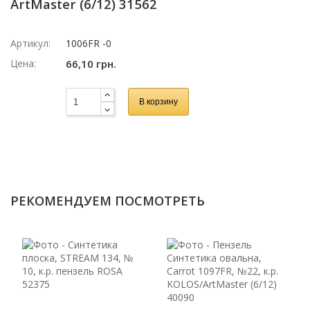
ArtMaster (6/12) 31562
Артикул:
1006FR -0
Цена:
66,10 грн.
В корзину
РЕКОМЕНДУЕМ ПОСМОТРЕТЬ