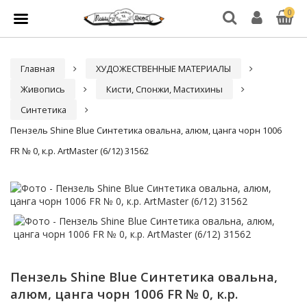
0
Главная
ХУДОЖЕСТВЕННЫЕ МАТЕРИАЛЫ
Живопись
Кисти, Спонжи, Мастихины
Синтетика
Пензель Shine Blue Синтетика овальна, алюм, цанга чорн 1006
FR № 0, к.р. ArtMaster (6/12) 31562
Пензель Shine Blue Синтетика овальна,
алюм, цанга чорн 1006 FR № 0, к.р.