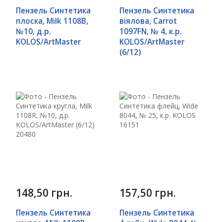
Пензель Синтетика
Пензель Синтетика
плоска, Milk 1108B,
віялова, Carrot
№10, д.р.
1097FN, № 4, к.р.
KOLOS/ArtMaster
KOLOS/ArtMaster
(6/12)
148,50 грн.
157,50 грн.
Пензель Синтетика
Пензель Синтетика