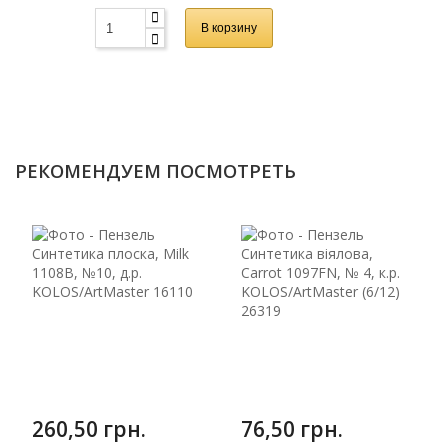
В корзину
РЕКОМЕНДУЕМ ПОСМОТРЕТЬ
260,50 грн.
76,50 грн.