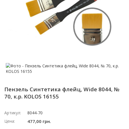
Пензель Синтетика флейц, Wide 8044, №
70, к.р. KOLOS 16155
Артикул:
8044-70
Цена:
477,00 грн.