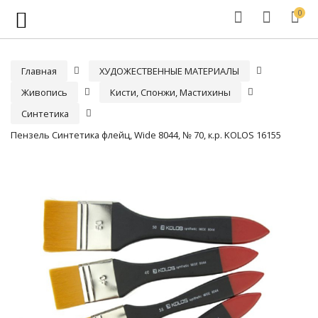
0
Главная
ХУДОЖЕСТВЕННЫЕ МАТЕРИАЛЫ
Живопись
Кисти, Спонжи, Мастихины
Синтетика
Пензель Синтетика флейц, Wide 8044, № 70, к.р. KOLOS 16155