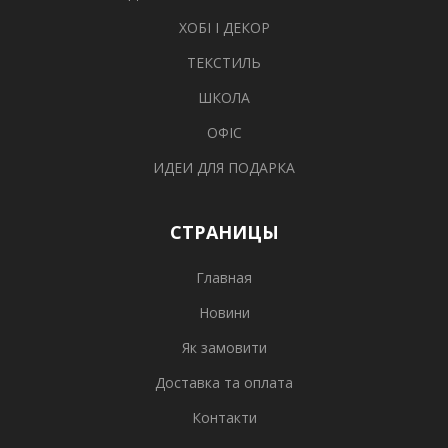
ХОБІ І ДЕКОР
ТЕКСТИЛЬ
ШКОЛА
ОФІС
ИДЕИ ДЛЯ ПОДАРКА
СТРАНИЦЫ
Главная
Новини
Як замовити
Доставка та оплата
Контакти